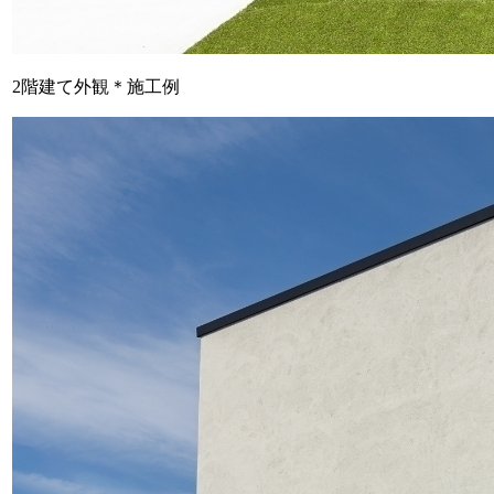
2階建て外観＊施工例