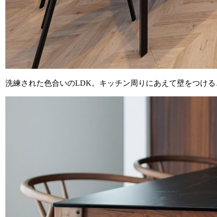
洗練された色合いのLDK。キッチン周りにあえて壁をつけ