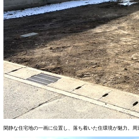
閑静な住宅地の一画に位置し、落ち着いた住環境が魅力。周