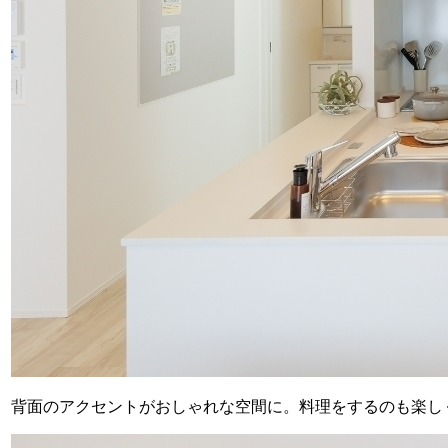
背面のアクセントがおしゃれな空間に。料理をするのも楽し