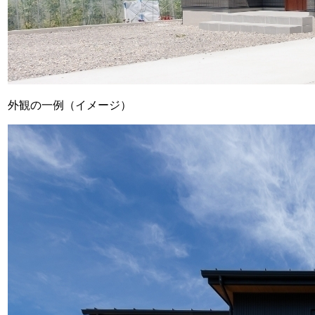
外観の一例（イメージ）