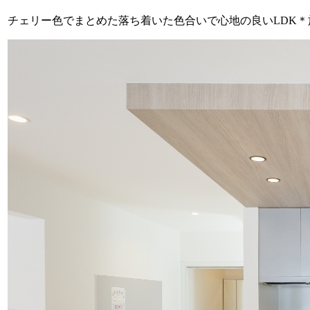
チェリー色でまとめた落ち着いた色合いで心地の良いLDK＊