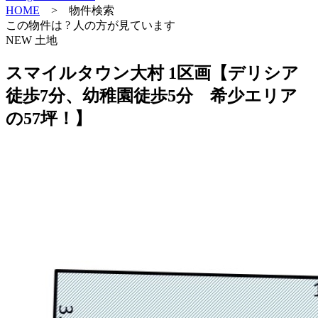
HOME
> 物件検索
この物件は
?
人の方が見ています
NEW
土地
スマイルタウン大村 1区画【デリシア
徒歩7分、幼稚園徒歩5分 希少エリア
の57坪！】