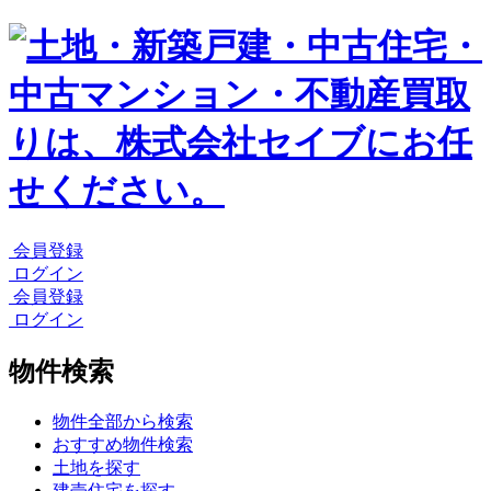
会員登録
ログイン
会員登録
ログイン
物件検索
物件全部から検索
おすすめ物件検索
土地を探す
建売住宅を探す