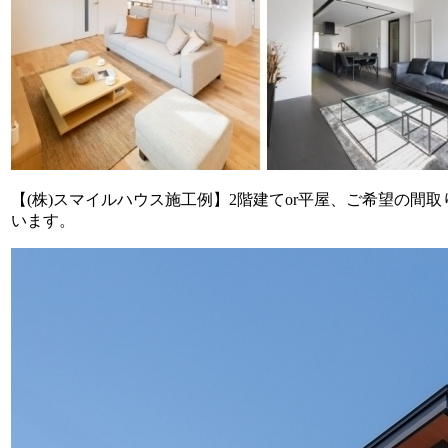
【(株)スマイルハウス施工例】2階建てor平屋、ご希望の
います。