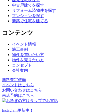
中古戸建てを探す
リフォーム済物件を探す
マンションを探す
新築で住宅を建てる
コンテンツ
イベント情報
施工事例
物件を買いたい方
物件を売りたい方
コンセプト
会社案内
無料査定依頼
イベントはこちら
お問い合わせはこちら
来店予約はこちら
Instagram更新中！