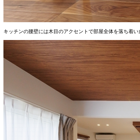
キッチンの腰壁には木目のアクセントで部屋全体を落ち着い