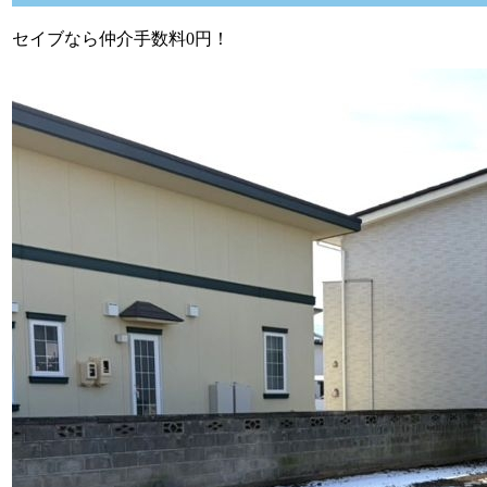
セイブなら仲介手数料0円！