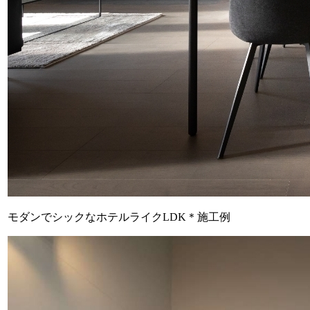
モダンでシックなホテルライクLDK＊施工例