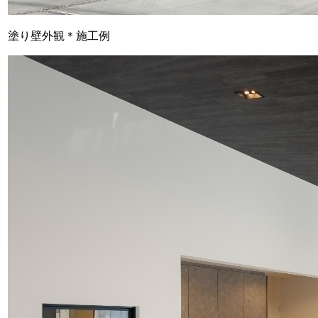
塗り壁外観＊施工例