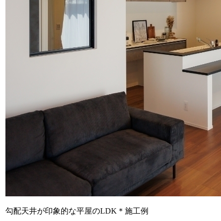
勾配天井が印象的な平屋のLDK＊施工例