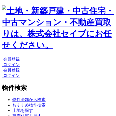
会員登録
ログイン
会員登録
ログイン
物件検索
物件全部から検索
おすすめ物件検索
土地を探す
建売住宅を探す