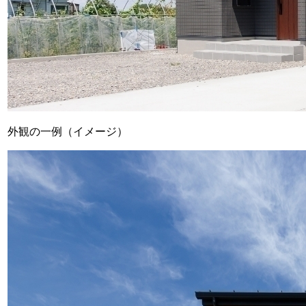
外観の一例（イメージ）