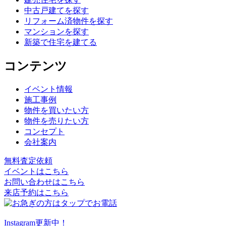
中古戸建てを探す
リフォーム済物件を探す
マンションを探す
新築で住宅を建てる
コンテンツ
イベント情報
施工事例
物件を買いたい方
物件を売りたい方
コンセプト
会社案内
無料査定依頼
イベントはこちら
お問い合わせはこちら
来店予約はこちら
Instagram更新中！