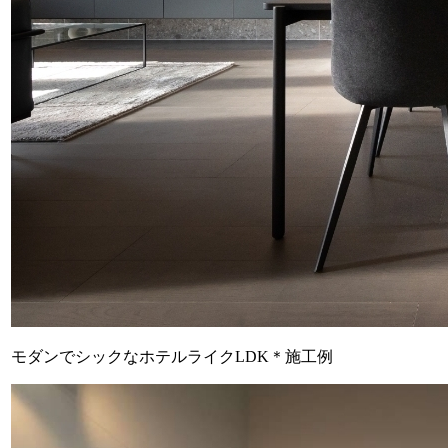
モダンでシックなホテルライクLDK＊施工例