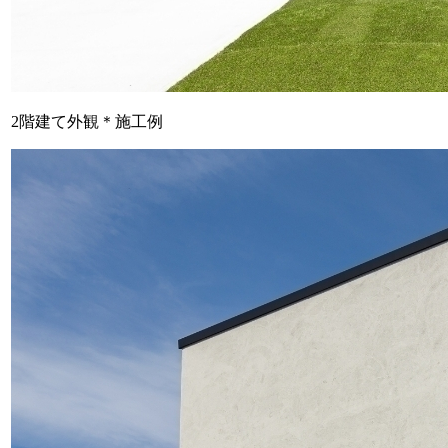
2階建て外観＊施工例