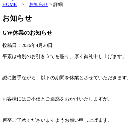
HOME
>
お知らせ
> 詳細
お知らせ
GW休業のお知らせ
投稿日：2026年4月20日
平素は格別のお引き立てを賜り、厚く御礼申し上げます。
誠に勝手ながら、以下の期間を休業とさせていただきます。
お客様にはご不便とご迷惑をおかけいたしますが、
何卒ご了承くださいますようお願い申し上げます。