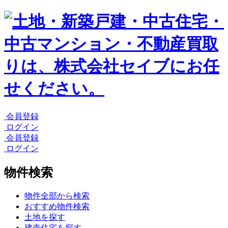
会員登録
ログイン
会員登録
ログイン
物件検索
物件全部から検索
おすすめ物件検索
土地を探す
建売住宅を探す