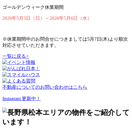
ゴールデンウィーク休業期間
2026年5月3日（日）～2026年5月6日（水）
※休業期間中のお問合せにつきましては5月7日(木)より順次
対応させていただきます。
一覧に戻る
>
不動産についてのお問い合わせはこちら
Instagram 更新中！