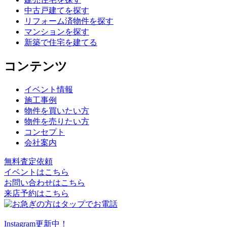
中古戸建てを探す
リフォーム済物件を探す
マンションを探す
新築で住宅を建てる
コンテンツ
イベント情報
施工事例
物件を買いたい方
物件を売りたい方
コンセプト
会社案内
無料査定依頼
イベントはこちら
お問い合わせはこちら
来店予約はこちら
Instagram更新中！