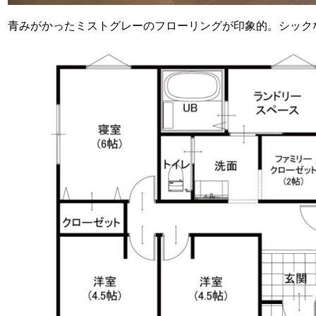
青みがかったミストグレーのフローリングが印象的。シック