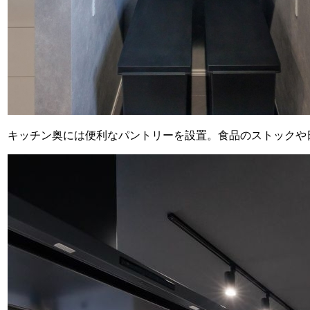
キッチン奥には便利なパントリーを設置。食品のストックや