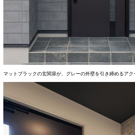
マットブラックの玄関扉が、グレーの外壁を引き締めるアク