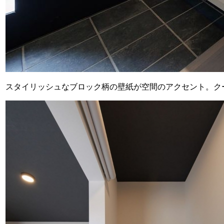
スタイリッシュなブロック柄の壁紙が空間のアクセント。ク