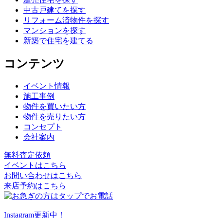
中古戸建てを探す
リフォーム済物件を探す
マンションを探す
新築で住宅を建てる
コンテンツ
イベント情報
施工事例
物件を買いたい方
物件を売りたい方
コンセプト
会社案内
無料査定依頼
イベントはこちら
お問い合わせはこちら
来店予約はこちら
Instagram更新中！