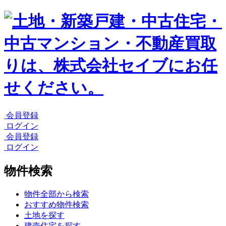
会員登録
ログイン
会員登録
ログイン
物件検索
物件全部から検索
おすすめ物件検索
土地を探す
建売住宅を探す