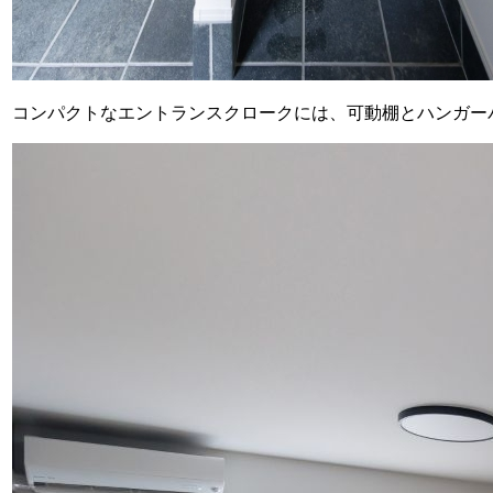
コンパクトなエントランスクロークには、可動棚とハンガー