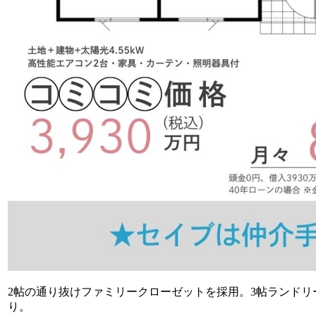
2帖の通り抜けファミリークローゼットを採用。3帖ランド
り。