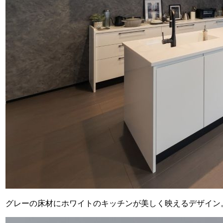
グレーの床材にホワイトのキッチンが美しく映えるデザイン