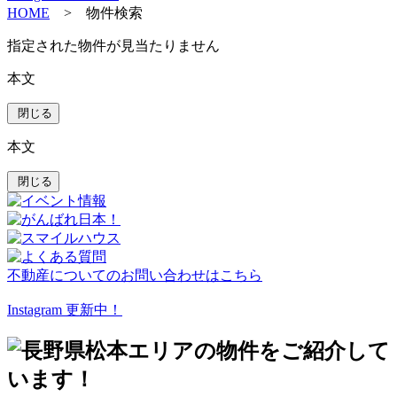
HOME
> 物件検索
指定された物件が見当たりません
本文
閉じる
本文
閉じる
不動産についてのお問い合わせはこちら
Instagram 更新中！