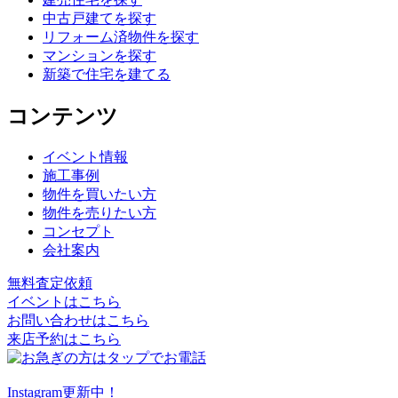
中古戸建てを探す
リフォーム済物件を探す
マンションを探す
新築で住宅を建てる
コンテンツ
イベント情報
施工事例
物件を買いたい方
物件を売りたい方
コンセプト
会社案内
無料査定依頼
イベントはこちら
お問い合わせはこちら
来店予約はこちら
Instagram更新中！