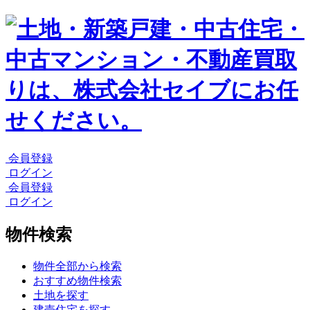
会員登録
ログイン
会員登録
ログイン
物件検索
物件全部から検索
おすすめ物件検索
土地を探す
建売住宅を探す