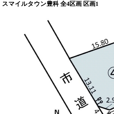
スマイルタウン豊科 全4区画 区画1