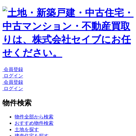
会員登録
ログイン
会員登録
ログイン
物件検索
物件全部から検索
おすすめ物件検索
土地を探す
建売住宅を探す