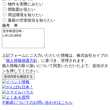
物件を実際にみたい
間取図が見たい
周辺環境を知りたい
最新の空室状況を知りたい
備考
※
上記フォームにご入力いただいた情報は、株式会社セイブの
「
個人情報保護方針
」に基づき、管理されます。
個人情報の取り扱いについて同意いただいた上で、送信ボタ
ンを押してください。
送信内容を確認する
不動産についてのお問い合わせはこちら