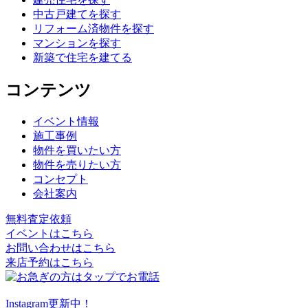
中古戸建てを探す
リフォーム済物件を探す
マンションを探す
新築で住宅を建てる
コンテンツ
イベント情報
施工事例
物件を買いたい方
物件を売りたい方
コンセプト
会社案内
無料査定依頼
イベントはこちら
お問い合わせはこちら
来店予約はこちら
Instagram更新中！