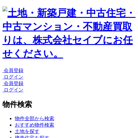
会員登録
ログイン
会員登録
ログイン
物件検索
物件全部から検索
おすすめ物件検索
土地を探す
建売住宅を探す