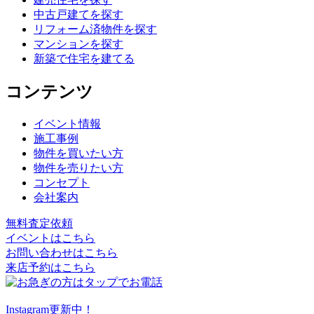
中古戸建てを探す
リフォーム済物件を探す
マンションを探す
新築で住宅を建てる
コンテンツ
イベント情報
施工事例
物件を買いたい方
物件を売りたい方
コンセプト
会社案内
無料査定依頼
イベントはこちら
お問い合わせはこちら
来店予約はこちら
Instagram更新中！