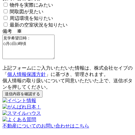
物件を実際にみたい
間取図が見たい
周辺環境を知りたい
最新の空室状況を知りたい
備考
※
上記フォームにご入力いただいた情報は、株式会社セイブの
「
個人情報保護方針
」に基づき、管理されます。
個人情報の取り扱いについて同意いただいた上で、送信ボタ
ンを押してください。
送信内容を確認する
不動産についてのお問い合わせはこちら