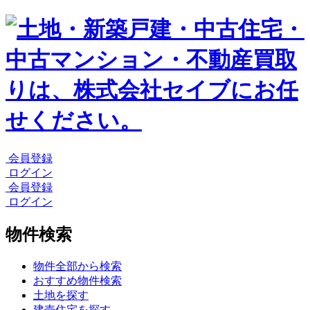
会員登録
ログイン
会員登録
ログイン
物件検索
物件全部から検索
おすすめ物件検索
土地を探す
建売住宅を探す