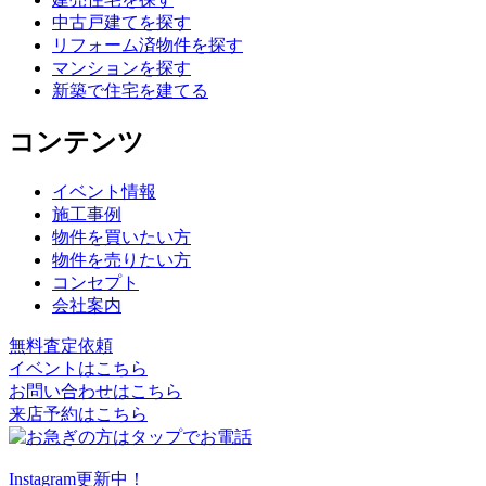
中古戸建てを探す
リフォーム済物件を探す
マンションを探す
新築で住宅を建てる
コンテンツ
イベント情報
施工事例
物件を買いたい方
物件を売りたい方
コンセプト
会社案内
無料査定依頼
イベントはこちら
お問い合わせはこちら
来店予約はこちら
Instagram更新中！