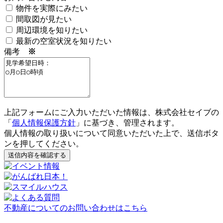
物件を実際にみたい
間取図が見たい
周辺環境を知りたい
最新の空室状況を知りたい
備考
※
上記フォームにご入力いただいた情報は、株式会社セイブの
「
個人情報保護方針
」に基づき、管理されます。
個人情報の取り扱いについて同意いただいた上で、送信ボタ
ンを押してください。
送信内容を確認する
不動産についてのお問い合わせはこちら